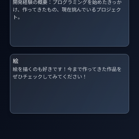
開発経験の概要：プログラミングを始めたきっか
け、作ってきたもの、現在挑んでいるプロジェク
ト。
絵
絵を描くのも好きです！今まで作ってきた作品を
ぜひチェックしてみてください！